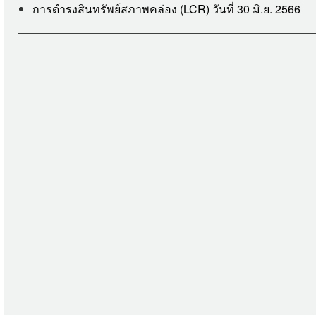
การดำรงสินทรัพย์สภาพคล่อง (LCR) วันที่ 30 มิ.ย. 2566