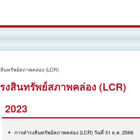
ินทรัพย์สภาพคล่อง (LCR)
รงสินทรัพย์สภาพคล่อง (LCR)
2023
การดำรงสินทรัพย์สภาพคล่อง (LCR) วันที่ 31 ธ.ค. 2566