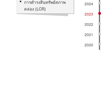
การดำรงสินทรัพย์สภาพ
2024
คล่อง (LCR)
2023
2022
2021
2020