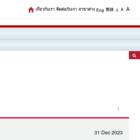
เกี่ยวกับเรา
ติดต่อกับเรา
สาขาต่าง
A
简体
A
Eng
A
1
31 Dec 2023