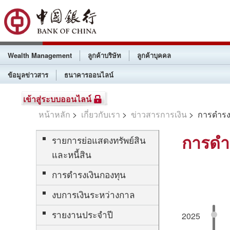
Wealth Management
ลูกค้าบริษัท
ลูกค้าบุคคล
ข้อมูลข่าวสาร
ธนาคารออนไลน์
เข้าสู่ระบบออนไลน์
หน้าหลัก
>
เกี่ยวกับเรา
>
ข่าวสารการเงิน
> การดำรงส
การดำ
รายการย่อแสดงทรัพย์สิน
และหนี้สิน
การดำรงเงินกองทุน
งบการเงินระหว่างกาล
รายงานประจำปี
2025