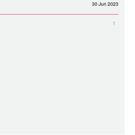
30 Jun 2023
1