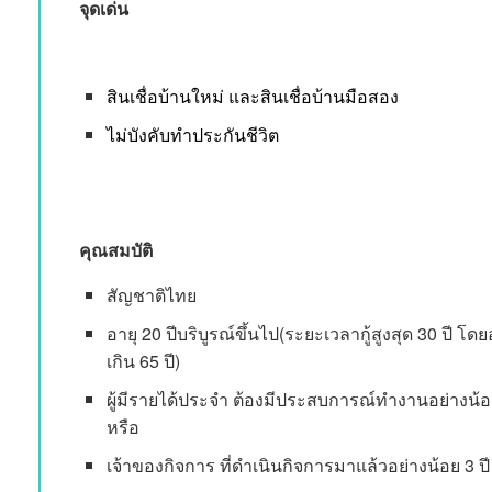
จุดเด่น
สินเชื่อบ้านใหม่
และสินเชื่อบ้านมือสอง
ไม่บังคับทำประกันชีวิต
คุณสมบัติ
สัญชาติไทย
อายุ 20 ปีบริบูรณ์ขึ้นไป(ระยะเวลากู้สูงสุด 30 ปี โดย
เกิน 65 ปี)
ผู้มีรายได้ประจำ ต้องมีประสบการณ์ทำงานอย่างน้อย
หรือ
เจ้าของกิจการ ที่ดำเนินกิจการมาแล้วอย่างน้อย 3 ป