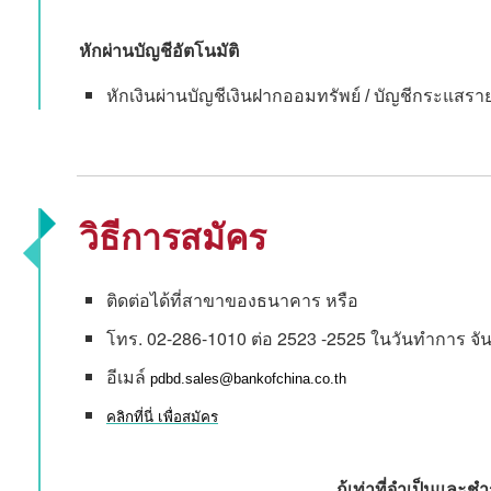
หักผ่านบัญชีอัตโนมัติ
หักเงินผ่านบัญชีเงินฝากออมทรัพย์ / บัญชีกระแส
วิธีการสมัคร
ติดต่อได้ที่สาขาของธนาคาร หรือ
โทร. 02-286-1010 ต่อ 2523 -2525 ในวันทำการ จันทร
อีเมล์
pdbd.sales@bankofchina.co.th
คลิกที่นี่
เพื่อสมัคร
กู้เท่าที่จำเป็นและ