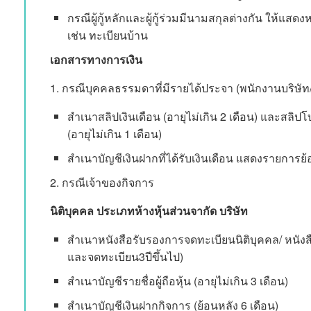
กรณีผู้กู้หลักและผู้กู้ร่วมมีนามสกุลต่างกัน ให้แ
เช่น ทะเบียนบ้าน
เอกสารทางการเงิน
1. กรณีบุคคลธรรมดาที่มีรายได้ประจา (พนักงานบริษัท/
สำเนาสลิปเงินเดือน (อายุไม่เกิน 2 เดือน) และสลิปโ
(อายุไม่เกิน 1 เดือน)
สำเนาบัญชีเงินฝากที่ได้รับเงินเดือน แสดงรายการย้
2. กรณีเจ้าของกิจการ
นิติบุคคล ประเภทห้างหุ้นส่วนจากัด บริษัท
สำเนาหนังสือรับรองการจดทะเบียนนิติบุคคล/ หนังสื
และจดทะเบียน3ปีขึ้นไป)
สำเนาบัญชีรายชื่อผู้ถือหุ้น (อายุไม่เกิน 3 เดือน)
สำเนาบัญชีเงินฝากกิจการ (ย้อนหลัง 6 เดือน)