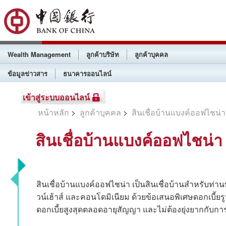
Wealth Management
ลูกค้าบริษัท
ลูกค้าบุคคล
ข้อมูลข่าวสาร
ธนาคารออนไลน์
เข้าสู่ระบบออนไลน์
หน้าหลัก
>
ลูกค้าบุคคล
>
สินเชื่อบ้านแบงค์ออฟไชน่า
สินเชื่อบ้านแบงค์ออฟไชน่า
สินเชื่อบ้านแบงค์ออฟไชน่า เป็นสินเชื่อบ้านสำหรับท่านท
วน์เฮ้าส์ และคอนโดมิเนียม ด้วยข้อเสนอพิเศษดอกเบี้ย
ดอกเบี้ยสูงสุดตลอดอายุสัญญา และไม่ต้องยุ่งยากกับ