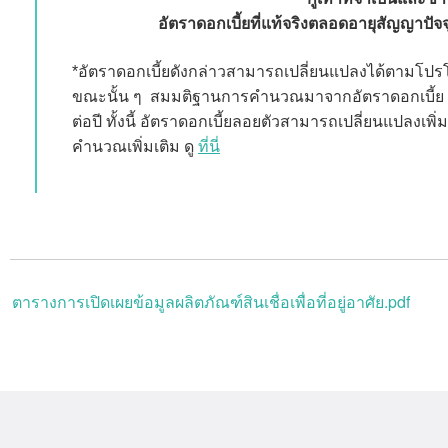
อัตราดอกเบี้ยที่แท้จริงตลอดอายุสัญญาปัจจุบ
*
อัตราดอกเบี้ยดังกล่าวสามารถเปลี่ยนแปลงได้ตามโป
ขณะนั้น ๆ
สมมติฐานการคำนวณมาจากอัตราดอกเบี้ย
ต่อปี ทั้งนี้ อัตราดอกเบี้ยลอยตัวสามารถเปลี่ยนแปลงเพ
คำนวณเพิ่มเติม ดู
ที่นี่
ตารางการเปิดเผยข้อมูลผลิตภัณฑ์สินเชื่อเพื่อที่อยู่อาศัย.pdf