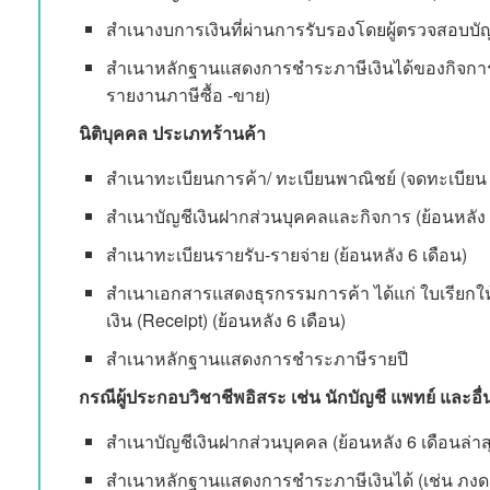
สำเนางบการเงินที่ผ่านการรับรองโดยผู้ตรวจสอบบัญชี
สำเนาหลักฐานแสดงการชำระภาษีเงินได้ของกิจการ ภ
รายงานภาษีซื้อ -ขาย)
นิติบุคคล ประเภทร้านค้า
สำเนาทะเบียนการค้า/ ทะเบียนพาณิชย์ (จดทะเบียน 3
สำเนาบัญชีเงินฝากส่วนบุคคลและกิจการ (ย้อนหลัง 
สำเนาทะเบียนรายรับ-รายจ่าย (ย้อนหลัง 6 เดือน)
สำเนาเอกสารแสดงธุรกรรมการค้า ได้แก่ ใบเรียกให้
เงิน (Receipt) (ย้อนหลัง 6 เดือน)
สำเนาหลักฐานแสดงการชำระภาษีรายปี
กรณีผู้ประกอบวิชาชีพอิสระ เช่น นักบัญชี แพทย์ และอื่
สำเนาบัญชีเงินฝากส่วนบุคคล (ย้อนหลัง 6 เดือนล่าส
สำเนาหลักฐานแสดงการชำระภาษีเงินได้ (เช่น ภงด.