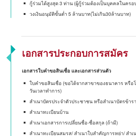
กู้ร่วมได้สูงสุด 3 ท่าน (ผู้กู้ร่วมต้องเป็นบุคคลในครอ
วงเงินอนุมัติขั้นต่ำ 5 ล้านบาท(ไม่เกิน30ล้านบาท)
เอกสารประกอบการสมัคร
เอกสารใบคำขอสินเชื่อ และเอกสารส่วนตัว
ใบคำขอสินเชื่อ (ขอได้จากสาขาของธนาคาร หรือโ
วันเวลาทำการ)
สำเนาบัตรประจำตัวประชาชน หรือสำเนาบัตรข้าราช
สำเนาทะเบียนบ้าน
สำเนาเอกสารการเปลี่ยนชื่อ-ชื่อสกุล (ถ้ามี)
สำเนาทะเบียนสมรส/ สำเนาใบสำคัญการหย่า/ สำเน