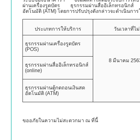
ผ่านเครื่องรูดบัตร ธุรกรรมผ่านสื่ออิเล็กทรอนิกส
อัตโนมัติ
(ATM)
โดยการปรับปรุงดังกล่าวจะดำเนินการใน
ประเภทการให้บริการ
วันเวลาที่ไ
ธุรกรรมผ่านเครื่องรูดบัตร
(POS)
8
มีนาคม 2563
ธุรกรรมผ่านสื่ออิเล็กทรอนิกส์
(online)
ธุรกรรมผ่านตู้กดถอนเงินสด
อัตโนมัติ
(ATM)
ขออภัยในความไม่สะดวกมา ณ ที่นี้