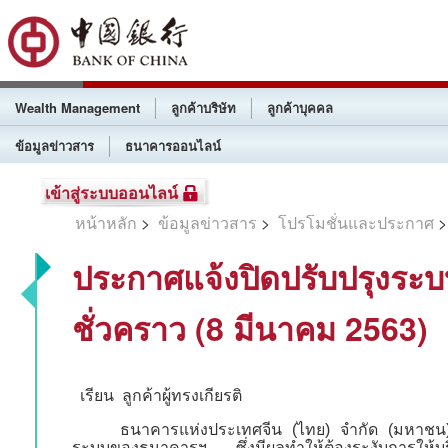
Wealth Management
ลูกค้าบริษัท
ลูกค้าบุคคล
ข้อมูลข่าวสาร
ธนาคารออนไลน์
เข้าสู่ระบบออนไลน์
หน้าหลัก
>
ข้อมูลข่าวสาร
>
โปรโมชั่นและประกาศ
>
ประกาศแจ้งปิดปรับปรุงระบ
ชั่วคราว (8 มีนาคม 2563)
เรียน
ลูกค้าผู้ทรงเกียรติ
ธนาคารแห่งประเทศจีน (ไทย) จำกัด (มหาชน) 
ระบบของธนาคารฯ
ซึ่งมีผลทำให้ต้องระงับการให้