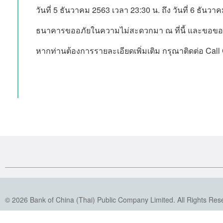
วันที่ 5 ธันวาคม 2563 เวลา 23:30 น. ถึง วันที่ 6 ธันว
ธนาคารขออภัยในความไม่สะดวกมา ณ ที่นี้ และขอขอบ
หากท่านต้องการรายละเอียดเพิ่มเติม กรุณาติดต่อ Call
© 2026 Bank of China (Thai) Public Company Limited. All Rights Res