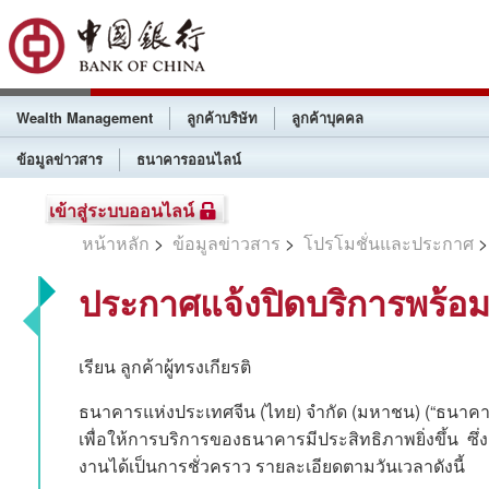
Wealth Management
ลูกค้าบริษัท
ลูกค้าบุคคล
ข้อมูลข่าวสาร
ธนาคารออนไลน์
เข้าสู่ระบบออนไลน์
หน้าหลัก
>
ข้อมูลข่าวสาร
>
โปรโมชั่นและประกาศ
>
ประกาศแจ้งปิดบริการพร้อมเ
เรียน ลูกค้าผู้ทรงเกียรติ
ธนาคารแห่งประเทศจีน (ไทย) จำกัด (มหาชน) (“ธนาค
เพื่อให้การบริการของธนาคารมีประสิทธิภาพยิ่งขึ้น ซึ
งานได้เป็นการชั่วคราว รายละเอียดตามวันเวลาดังนี้