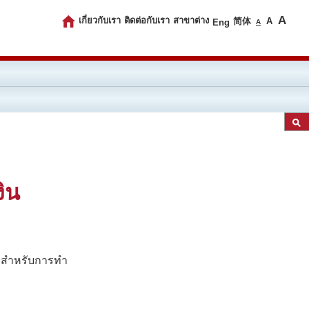
เกี่ยวกับเรา
ติดต่อกับเรา
สาขาต่าง
A
简体
A
Eng
A
ิน
ลาสำหรับการทำ