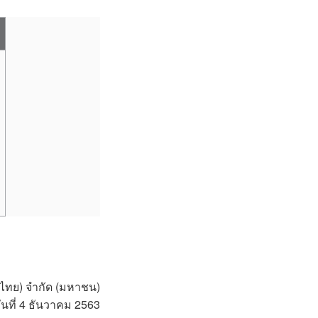
ไทย) จำกัด (มหาชน)
นที่ 4 ธันวาคม 2563