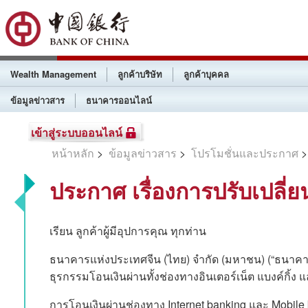
Wealth Management
ลูกค้าบริษัท
ลูกค้าบุคคล
ข้อมูลข่าวสาร
ธนาคารออนไลน์
เข้าสู่ระบบออนไลน์
หน้าหลัก
>
ข้อมูลข่าวสาร
>
โปรโมชั่นและประกาศ
>
ประกาศ เรื่องการปรับเปลี่
เรียน ลูกค้าผู้มีอุปการคุณ ทุกท่าน
ธนาคารแห่งประเทศจีน (ไทย) จำกัด (มหาชน) (“ธนาคา
ธุรกรรมโอนเงินผ่านทั้งช่องทางอินเตอร์เน็ต แบงค์กิ้ง แ
การโอนเงินผ่านช่องทาง Internet banking และ Mobile 