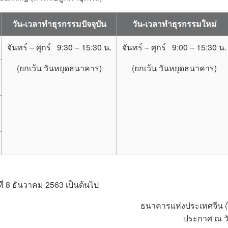
วัน-เวลาทำธุรกรรมปัจจุบัน
วัน-เวลาทำธุรกรรมใหม่
จันทร์ – ศุกร์ 9:30 – 15:30 น.
จันทร์ – ศุกร์ 9:00 – 15:30 น.
(ยกเว้น วันหยุดธนาคาร)
(ยกเว้น วันหยุดธนาคาร)
ี่ 8 ธันวาคม 2563 เป็นต้นไป
ธนาคารแห่งประเทศจีน (
ประกาศ ณ วั