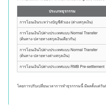
ประเภทธุรกรรม
การโอนเงินระหว่างบัญชีตัวเอง (ต่างสกุลเงิน)
การโอนเงินไปต่างประเทศแบบ Normal Transfer
(ต้นทาง-ปลายทางสกุลเงินเดียวกัน)
การโอนเงินไปต่างประเทศแบบ Normal Transfer
(ต้นทาง-ปลายทางต่างสกุลเงิน)
การโอนเงินไปต่างประเทศแบบ RMB Pre-settlement
โดยการปรับเปลี่ยนเวลาการทำธุรกรรมนี้ มีผลตั้งแต่วันท