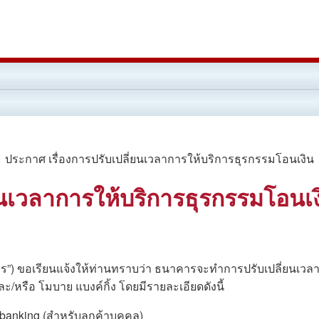
 ประกาศ เรื่องการปรับเปลี่ยนเวลาการให้บริการธุรกรรมโอนเงิน
ยนเวลาการให้บริการธุรกรรมโอนเง
ร”) ขอเรียนแจ้งให้ท่านทราบว่า ธนาคารจะทำการปรับเปลี่ยนเว
ละ/หรือ โมบาย แบงค์กิ้ง โดยมีรายละเอียดดังนี้
banking (สำหรับลูกค้าบุคคล)