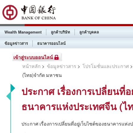
Wealth Management
ลูกค้าบริษัท
ลูกค้าบุคคล
ข้อมูลข่าวสาร
ธนาคารออนไลน์
เข้าสู่ระบบออนไลน์
หน้าหลัก
>
ข้อมูลข่าวสาร
>
โปรโมชั่นและประกาศ
>
(ไทย)จำกัด มหาชน
ประกาศ เรื่องการเปลี่ยนที่อ
ธนาคารแห่งประเทศจีน (ไ
ประกาศ เรื่องการเปลี่ยนที่อยู่เว็บไซต์ของธนาคารแห่