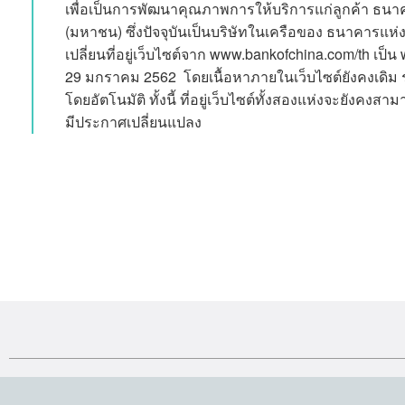
เพื่อเป็นการพัฒนาคุณภาพการให้บริการแก่ลูกค้า ธนา
(มหาชน) ซึ่งปัจจุบันเป็นบริษัทในเครือของ ธนาคารแห่
เปลี่ยนที่อยู่เว็บไซต์จาก www.bankofchina.com/th เป็น w
29 มกราคม 2562 โดยเนื้อหาภายในเว็บไซต์ยังคงเดิม 
โดยอัตโนมัติ ทั้งนี้ ที่อยู่เว็บไซต์ทั้งสองแห่งจะยังคง
มีประกาศเปลี่ยนแปลง