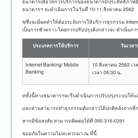
ธนาคารเพื่อให้การบริการของธนาคารมีประสิทธิภาพยิ
ธนาคารฯ จะดำเนินการในวันที่ 10-11 สิงหาคม 2562
ซซึ่งจะมีผลทำให้ต้องระงับการให้บริการธุรกรรม Inter
เป็นการชั่วคราว โดยการปรับปรุงดังกล่าวจะ ดำเนินการ
ประเภทการให้บริการ
วันเวลา
Internet Banking/ Mobile
10 สิงหาคม 2562 เวล
Banking
เวลา 05:30 น.
ททั้งนี้ทางธนาคารฯจะรีบดำเนินการปรับปรุงระบบให้แล
และท่านสามารถทำธุรกรรมดังกล่าวได้ปกติหลังจากที่กา
หากมีข้อสงสัย สามารถติดต่อได้ที่ 095-316-0391
ขออภัยในความไม่สะดวกมา ณ ที่นี้