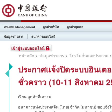
Wealth Management
ลูกค้าบริษัท
ลูกค้าบุคคล
ข้อมูลข่าวสาร
ธนาคารออนไลน์
เข้าสู่ระบบออนไลน์
หน้าหลัก
>
ข้อมูลข่าวสาร
>
โปรโมชั่นและประกาศ
>
ประกาศแจ้งปิดระบบอินเตอร์
ชั่วคราว (10-11 สิงหาคม 2
เรียน ลูกค้าที่เคารพ
ธนาคารแห่งประเทศจีน (ไทย) จำกัด (มหาชน) ขอแจ้งใ