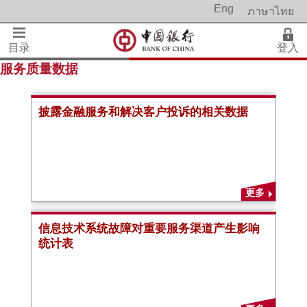
Eng
ภาษาไทย
目录
登入
服务质量数据
披露金融服务和解决客户投诉的相关数据
更多
信息技术系统故障对重要服务渠道产生影响
统计表