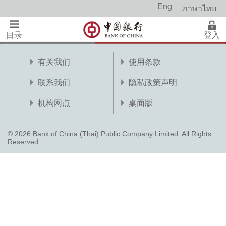
Eng
ภาษาไทย
目录
登入
有关我们
使用条款
联系我们
隐私政策声明
机构网点
桌面版
© 2026 Bank of China (Thai) Public Company Limited. All Rights
Reserved.