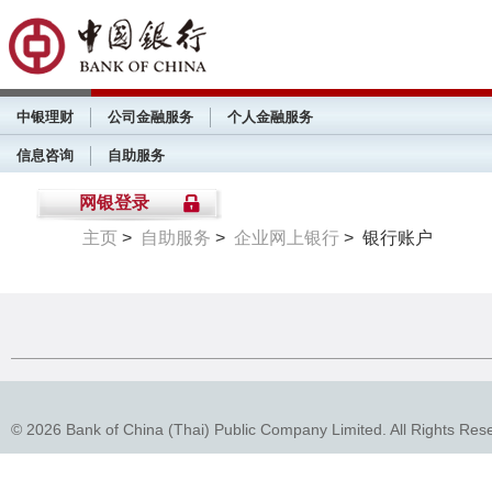
中银理财
公司金融服务
个人金融服务
信息咨询
自助服务
网银登录
主页
>
自助服务
>
企业网上银行
> 银行账户
© 2026 Bank of China (Thai) Public Company Limited. All Rights Res