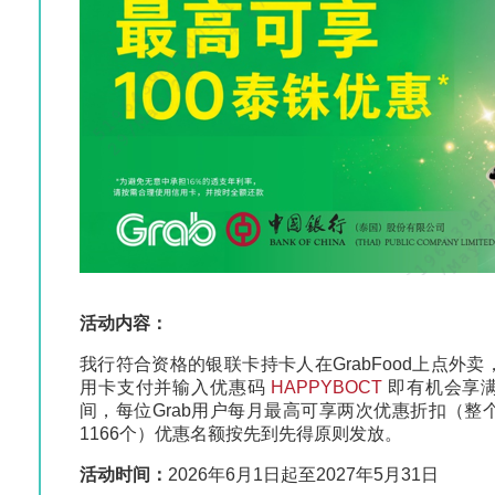
活动内容：
我行符合资格的银联卡持卡人在GrabFood上点外
用卡支付并输入优惠码
HAPPYBOCT
即有机会享满
间，每位Grab用户每月最高可享两次优惠折扣（
1166个）优惠名额按先到先得原则发放。
活动时间：
2026年6月1日起至2027年5月31日